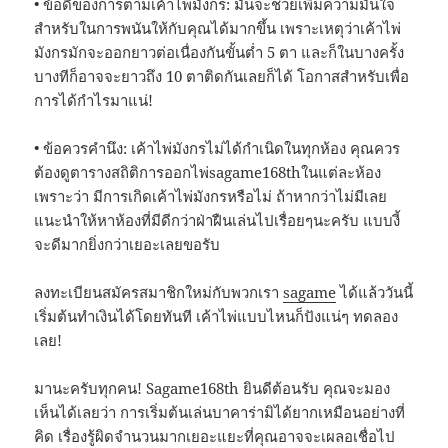
• ข้อดีของการตามเค้าไพ่มังกร: มันจะช่วยเพิ่มความมั่นใจ
สำหรับในการพนันให้กับคุณได้มากขึ้น เพราะเหตุว่าเค้าไพ่
มังกรมักจะออกยาวต่อเนื่องกันขั้นต่ำ 5 ตา และก็ในบางครั้ง
บางทีก็อาจจะยาวถึง 10 ตาติดกันเลยก็ได้ โอกาสสำหรับเพื่อ
การได้กำไรมาแน่!
• ข้อควรคำนึง: เค้าไพ่มังกรไม่ได้กำเนิดในทุกห้อง คุณควร
ต้องดูตารางสถิติการออกไพ่sagame168thในแต่ละห้อง
เพราะว่า มีการเกิดเค้าไพ่มังกรหรือไม่ ถ้าหากว่าไม่มีเลย
แนะนำให้หาห้องที่มีดีกว่าฝ่าฝืนเล่นไปเรื่อยๆนะครับ แบบงี้
จะดีมากยิ่งกว่าเยอะเลยขอรับ
ลงทะเบียนสมัครสมาชิกใหม่กับพวกเรา
sagame
ได้แล้ววันนี้
เริ่มต้นทำเงินได้โดยทันที เค้าไพ่แบบไหนก็ปังแน่ๆ ทดลอง
เลย!
มานะครับทุกคน! Sagame168th ยินดีต้อนรับ คุณจะมอง
เห็นได้เลยว่า การเริ่มต้นเล่นบาคาร่ามิได้ยากเหมือนอย่างที่
คิด เรื่องรู้ผิดจำนวนมากเยอะแยะที่คุณอาจจะเผลอเชื่อไป