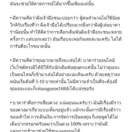
มันจะช่วยให้คาดการณ์ได้มากขึ้นเพียงแค่นั้น
• มีความคิดว่าฝั่งเจ้ามือชนะบ่อยกว่า: ผู้คนจำนวนไม่ใช้น้อย
ใกล้กับเรื่องที่ว่า ฝั่งเจ้ามือได้เปรียบมากยิ่งกว่าฝั่งผู้เล่นบาคา
ร่าน้อยนั้น ทำให้คิดว่าการเลือกเดิมพันฝั่งเจ้ามือจะชนะหลาย
ครั้งกว่า แต่บอกเลยว่า มันเกือบจะพอกันเลยล่ะนะครับ ไม่ได้
การันตีอะไรขนาดนั้น
• มีความคิดว่าทุนมากมายถึงจะเล่นได้: บาคาร่าออนไลน์
เว็บไซต์ตรงมิได้มีให้กับนักเดิมพันทุนดกแค่นั้น ไม่ว่าคุณจะ
เป็นคนไหนก็เข้ามาเล่นได้อย่างแน่แท้นะครับ ด้วยเหตุว่าลง
พนันเริ่มต้นที่ 5-10 บาทเท่านั้น ไม่มีความจำเป็นที่จะต้องมี
ทุนเยอะแยะก็เล่นsagame168thได้แน่ๆขอรับ
• บาคาร่าคือการเสี่ยงดวง: แน่นอนนะครับว่า มันมีเรื่องมีราว
ของดวงมาเกี่ยวแบบเต็มๆอยู่แล้ว แม้กระนั้นการมีเรื่องมีราว
ของเค้าไพ่ การเดินเงิน การจัดการเงินลงทุน ก็เลยพูดได้ไม่
เต็มปากหรอกครับผมว่าเป็นดวง 100% เพราะว่ามันมี
แผนการเข้ามาช่วยให้ชนะsagameได้