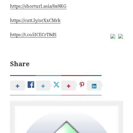
https://shorturl.asia/0a9KG
https://cutt.ly/orXxCMrk
https://t.co/iICECrT8dS
Share