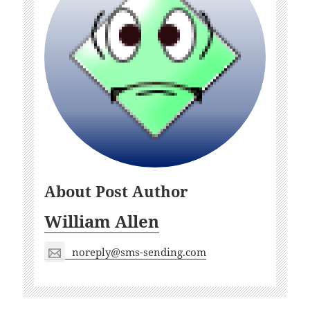
About Post Author
William Allen
noreply@sms-sending.com