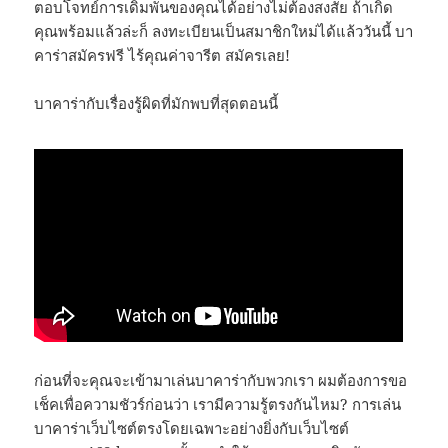
ตอบโจทย์การเดิมพันของคุณได้อย่างไม่ต้องสงสัย ถ้าเกิด
คุณพร้อมแล้วล่ะก็ ลงทะเบียนเป็นสมาชิกใหม่ได้แล้ววันนี้ บา
คาร่าสมัครฟรี ไร้คุณค่าจารีต สมัครเลย!
บาคาร่ากับเรื่องรู้ผิดที่มักพบที่สุดตอนนี้
ก่อนที่จะคุณจะเข้ามาเล่นบาคาร่ากับพวกเรา ผมต้องการขอ
เช็คเพื่อความชัวร์ก่อนว่า เรามีความรู้ตรงกันไหม? การเล่น
บาคาร่าเว็บไซต์ตรงโดยเฉพาะอย่างยิ่งกับเว็บไซต์