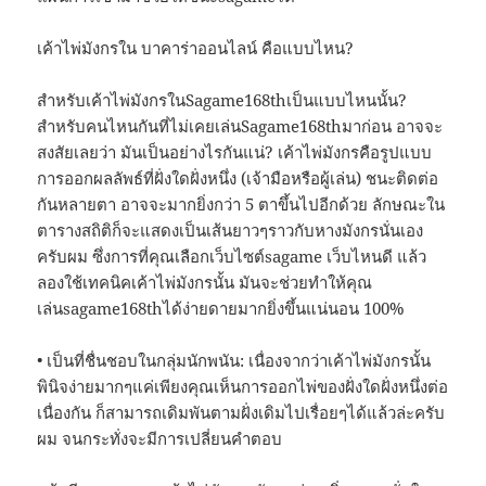
เค้าไพ่มังกรใน บาคาร่าออนไลน์ คือแบบไหน?
สำหรับเค้าไพ่มังกรในSagame168thเป็นแบบไหนนั้น?
สำหรับคนไหนกันที่ไม่เคยเล่นSagame168thมาก่อน อาจจะ
สงสัยเลยว่า มันเป็นอย่างไรกันแน่? เค้าไพ่มังกรคือรูปแบบ
การออกผลลัพธ์ที่ฝั่งใดฝั่งหนึ่ง (เจ้ามือหรือผู้เล่น) ชนะติดต่อ
กันหลายตา อาจจะมากยิ่งกว่า 5 ตาขึ้นไปอีกด้วย ลักษณะใน
ตารางสถิติก็จะแสดงเป็นเส้นยาวๆราวกับหางมังกรนั่นเอง
ครับผม ซึ่งการที่คุณเลือกเว็บไซต์sagame เว็บไหนดี แล้ว
ลองใช้เทคนิคเค้าไพ่มังกรนั้น มันจะช่วยทำให้คุณ
เล่นsagame168thได้ง่ายดายมากยิ่งขึ้นแน่นอน 100%
• เป็นที่ชื่นชอบในกลุ่มนักพนัน: เนื่องจากว่าเค้าไพ่มังกรนั้น
พินิจง่ายมากๆแค่เพียงคุณเห็นการออกไพ่ของฝั่งใดฝั่งหนึ่งต่อ
เนื่องกัน ก็สามารถเดิมพันตามฝั่งเดิมไปเรื่อยๆได้แล้วล่ะครับ
ผม จนกระทั่งจะมีการเปลี่ยนคำตอบ