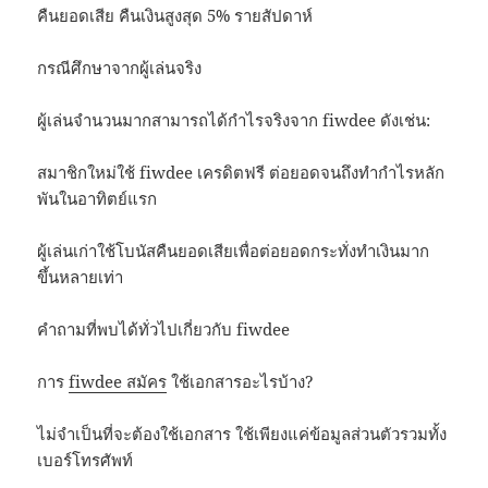
คืนยอดเสีย คืนเงินสูงสุด 5% รายสัปดาห์
กรณีศึกษาจากผู้เล่นจริง
ผู้เล่นจำนวนมากสามารถได้กำไรจริงจาก fiwdee ดังเช่น:
สมาชิกใหม่ใช้ fiwdee เครดิตฟรี ต่อยอดจนถึงทำกำไรหลัก
พันในอาทิตย์แรก
ผู้เล่นเก่าใช้โบนัสคืนยอดเสียเพื่อต่อยอดกระทั่งทำเงินมาก
ขึ้นหลายเท่า
คำถามที่พบได้ทั่วไปเกี่ยวกับ fiwdee
การ
fiwdee สมัคร
ใช้เอกสารอะไรบ้าง?
ไม่จำเป็นที่จะต้องใช้เอกสาร ใช้เพียงแค่ข้อมูลส่วนตัวรวมทั้ง
เบอร์โทรศัพท์