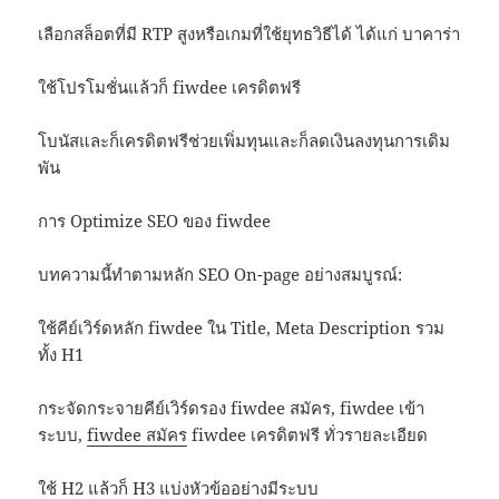
เลือกสล็อตที่มี RTP สูงหรือเกมที่ใช้ยุทธวิธีได้ ได้แก่ บาคาร่า
ใช้โปรโมชั่นแล้วก็ fiwdee เครดิตฟรี
โบนัสและก็เครดิตฟรีช่วยเพิ่มทุนและก็ลดเงินลงทุนการเดิม
พัน
การ Optimize SEO ของ fiwdee
บทความนี้ทำตามหลัก SEO On-page อย่างสมบูรณ์:
ใช้คีย์เวิร์ดหลัก fiwdee ใน Title, Meta Description รวม
ทั้ง H1
กระจัดกระจายคีย์เวิร์ดรอง fiwdee สมัคร, fiwdee เข้า
ระบบ,
fiwdee สมัคร
fiwdee เครดิตฟรี ทั่วรายละเอียด
ใช้ H2 แล้วก็ H3 แบ่งหัวข้ออย่างมีระบบ