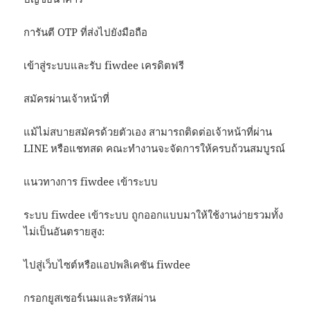
การันตี OTP ที่ส่งไปยังมือถือ
เข้าสู่ระบบและรับ fiwdee เครดิตฟรี
สมัครผ่านเจ้าหน้าที่
แม้ไม่สบายสมัครด้วยตัวเอง สามารถติดต่อเจ้าหน้าที่ผ่าน
LINE หรือแชทสด คณะทำงานจะจัดการให้ครบถ้วนสมบูรณ์
แนวทางการ fiwdee เข้าระบบ
ระบบ fiwdee เข้าระบบ ถูกออกแบบมาให้ใช้งานง่ายรวมทั้ง
ไม่เป็นอันตรายสูง:
ไปสู่เว็บไซต์หรือแอปพลิเคชัน fiwdee
กรอกยูสเซอร์เนมและรหัสผ่าน