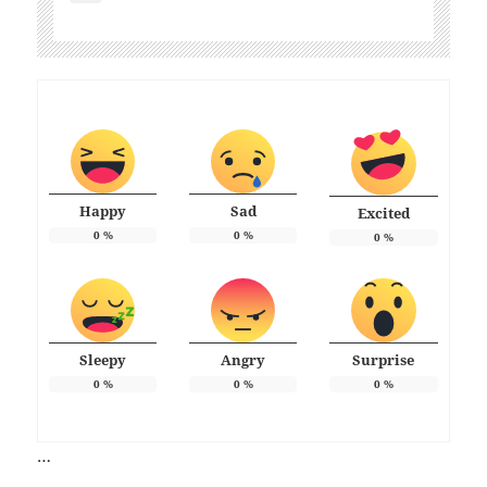
Happy
Sad
Excited
0
%
0
%
0
%
Sleepy
Angry
Surprise
0
%
0
%
0
%
…