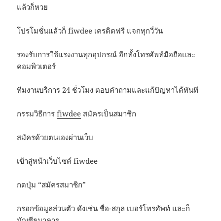
แล้วก็หวย
โปรโมชั่นแล้วก็ fiwdee เครดิตฟรี แจกทุกวี่วัน
รองรับการใช้แรงงานทุกอุปกรณ์ อีกทั้งโทรศัพท์มือถือและ
คอมพิวเตอร์
ทีมงานบริการ 24 ชั่วโมง ตอบคำถามและแก้ปัญหาได้ทันที
กรรมวิธีการ
fiwdee
สมัครเป็นสมาชิก
สมัครด้วยตนเองผ่านเว็บ
เข้าสู่หน้าเว็บไซต์ fiwdee
กดปุ่ม “สมัครสมาชิก”
กรอกข้อมูลส่วนตัว ดังเช่น ชื่อ-สกุล เบอร์โทรศัพท์ และก็
บัญชีธนาคาร