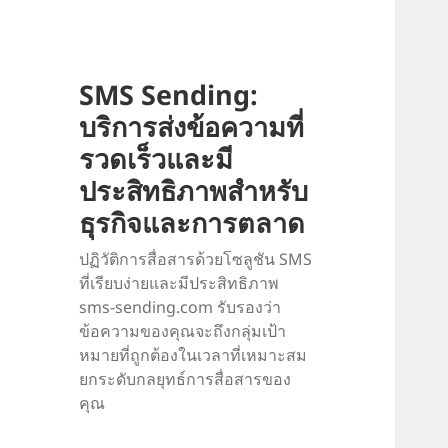
SMS Sending:
บริการส่งข้อความที่
รวดเร็วและมี
ประสิทธิภาพสำหรับ
ธุรกิจและการตลาด
ปฏิวัติการสื่อสารด้วยโซลูชัน SMS
ที่เรียบง่ายและมีประสิทธิภาพ
sms-sending.com รับรองว่า
ข้อความของคุณจะถึงกลุ่มเป้า
หมายที่ถูกต้องในเวลาที่เหมาะสม
ยกระดับกลยุทธ์การสื่อสารของ
คุณ