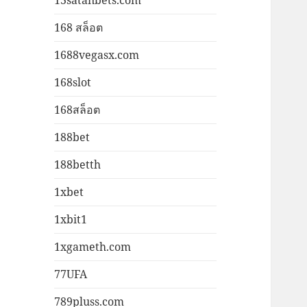
13satanbets.com
168 สล็อต
1688vegasx.com
168slot
168สล็อต
188bet
188betth
1xbet
1xbit1
1xgameth.com
77UFA
789pluss.com