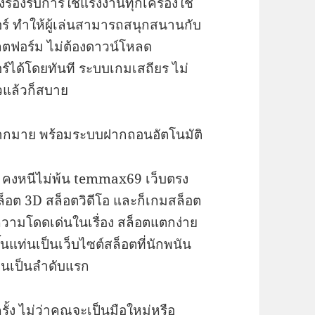
ังรองรับการใช้แรงงานทุกเครื่องใช้
ตอร์ ทำให้ผู้เล่นสามารถสนุกสนานกับ
ลตฟอร์ม ไม่ต้องดาวน์โหลด
์ได้โดยทันที ระบบเกมเสถียร ไม่
็วแล้วก็สบาย
สมากมาย พร้อมระบบฝากถอนอัตโนมัติ
ุด คงหนีไม่พ้น temmax69 เว็บตรง
สล็อต 3D สล็อตวิดีโอ และก็เกมสล็อต
ยความโดดเด่นในเรื่อง สล็อตแตกง่าย
้นแท่นเป็นเว็บไซต์สล็อตที่นักพนัน
ล่นเป็นลำดับแรก
้ง ไม่ว่าคุณจะเป็นมือใหม่หรือ