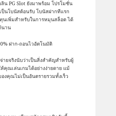
ลิน PG Slot ยังมาพร้อม โปรโมชั่น
เป็นโบนัสต้อนรับ โบนัสฝากทีแรก
นมีทุนเพิ่มสำหรับในการหมุนสล็อต ได้
ด้นาน
 100% ฝาก-ถอนไวอัตโนมัติ
่ายจริงนับว่าเป็นสิ่งสำคัญสำหรับผู้
ให้คุณเล่นเกมได้อย่างง่ายดาย แม้
ของคุณไม่เป็นอันตรายรวมทั้งเร็ว