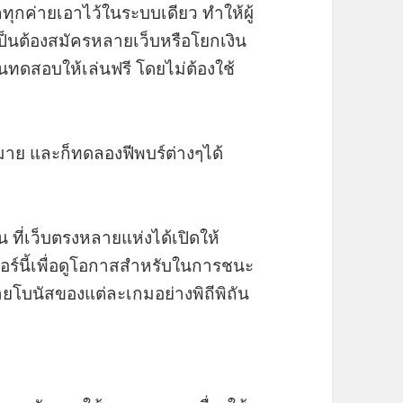
ุกค่ายเอาไว้ในระบบเดียว ทำให้ผู้
เป็นต้องสมัครหลายเว็บหรือโยกเงิน
นทดสอบให้เล่นฟรี โดยไม่ต้องใช้
หมาย และก็ทดลองฟีพบร์ต่างๆได้
น ที่เว็บตรงหลายแห่งได้เปิดให้
อร์นี้เพื่อดูโอกาสสำหรับในการชนะ
จายโบนัสของแต่ละเกมอย่างพิถีพิถัน