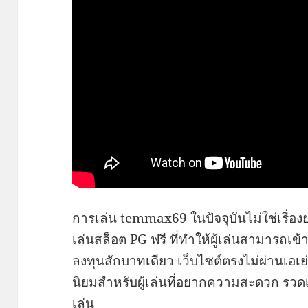
การเล่น temmax69 ในปัจจุบันไม่ใช่เรื่
เล่นสล็อต PG ฟรี ที่ทำให้ผู้เล่นสามารถเข้
ลงทุนสักบาทเดียว เว็บไซต์ตรงไม่ผ่านเอเย่
นิยมสำหรับผู้เล่นที่อยากความสะดวก รวด
เล่น