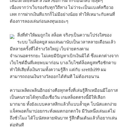
เล่นได้โดยทันที ส่วนหัวข้อการฝาก-ถอนก็สบายสุดๆ
เนื่องจากว่าเว็บรองรับทุกวิถีทาง ไม่ว่าจะเป็นแบงค์หรือวอ
เลท การฝากเงินทีแรกก็ไม่มีอย่างน้อย ทำให้เหมาะกับคนที่
ต้องการลองเล่นก่อนลงทุนเยอะๆ
สิ่งที่ทำให้ผมถูกใจ สล็อต จริงๆเป็นความโปร่งใสของ
ระบบ ไม่ล็อคยูส ผมเล่นมานับเป็นเวลาหลายเดือนแล้ว
มีหลายครั้งที่ได้รางวัลใหญ่ เว็บจ่ายตรงตาม
จำนวนอตรรกยะ ไม่เคยมีปัญหาเบิกเงินมิได้ ซึ่งแตกต่างจาก
เว็บไซต์อื่นที่เคยพบมาก่อน บางเว็บไซต์ล็อคยูสหรือชักดาบ
ทำให้เสียทั้งเงินรวมทั้งความรู้สึก แต่กับ sretthi99 ผม
สามารถถอนเงินรางวัลออกได้ทันที ไม่ต้องรอนาน
ความเพลิดเพลินอีกอย่างคือทุกครั้งที่เล่นรู้สึกเหมือนมีโอกาส
เป็นคนรวยได้ทุกเมื่อเชื่อวัน เกมสล็อตตรงนี้มีให้เลือก
มากมาย ทั้งยังแบบคลาสสิกแล้วก็แบบล้ำยุค โบนัสแตกง่าย
แจ็คพอตก็มาบ่อยกระทั่งผมตกอกตกใจ มีวันหนึ่งเล่นแค่ไม่
ถึงชั่วโมง ได้โบนัสหลายพันบาท รู้สึกตื่นเต้นแล้วก็อยากเล่น
ต่อทันที