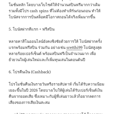
โมชั่นหลัก โดยบางเว็บไซต์ให้จำนวนสปินฟรีมากกว่าเดิม
รวมทั้งมีโปร cash spins ที่ไม่ต้องทำเทิร์นก่อนถอน ทำให้
โบนัสจากการปั่นสล็อตมีโอกาสถอนได้จริงเพิ่มมากขึ้น
5. โบนัสฝากทีแรก + ฟรีสปิน
หลายคาสิโนออนไลน์ยังคงชิงชัยด้วยการให้ โบนัสฝากครั้ง
แรกพร้อมฟรีสปิน ร่วมกัน อย่างเช่น
sretthi99
โบนัสสูงสุด
หลายร้อยเปอร์เซ็นต์ พร้อมสปินฟรีเป็นจำนวนมาก เพื่อ
ยั่วยวนใจผู้เล่นใหม่และก็เพิ่มทุนเล่นในตอนต้นปี
6. โปรคืนเงิน (Cashback)
โปรโมชั่นคืนเงินรายวันหรือรายสัปดาห์ เริ่มได้รับความนิยม
เยอะขึ้นในปี 2026 โดยบางเว็บให้ผู้เล่นได้รับเปอร์เซ็นต์เงิน
คืนจากยอดเสีย ซึ่งเหมาะกับผู้ที่เล่นยาวแล้วก็อยากลดการ
เสี่ยงของการเสียเงินสะสม