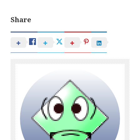
Share