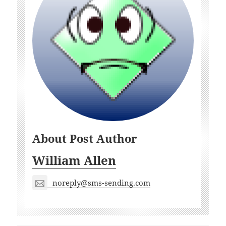
About Post Author
William Allen
noreply@sms-sending.com