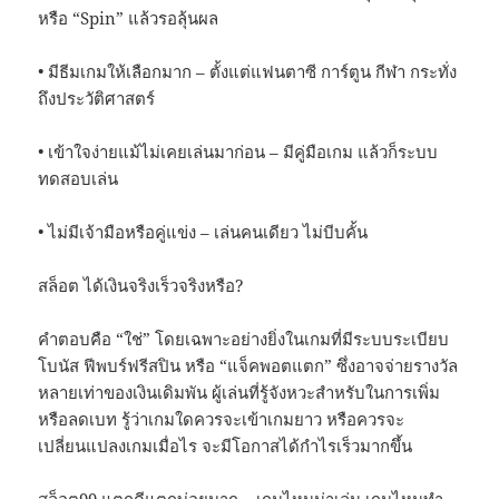
หรือ “Spin” แล้วรอลุ้นผล
• มีธีมเกมให้เลือกมาก – ตั้งแต่แฟนตาซี การ์ตูน กีฬา กระทั่ง
ถึงประวัติศาสตร์
• เข้าใจง่ายแม้ไม่เคยเล่นมาก่อน – มีคู่มือเกม แล้วก็ระบบ
ทดสอบเล่น
• ไม่มีเจ้ามือหรือคู่แข่ง – เล่นคนเดียว ไม่บีบคั้น
สล็อต ได้เงินจริงเร็วจริงหรือ?
คำตอบคือ “ใช่” โดยเฉพาะอย่างยิ่งในเกมที่มีระบบระเบียบ
โบนัส ฟีพบร์ฟรีสปิน หรือ “แจ็คพอตแตก” ซึ่งอาจจ่ายรางวัล
หลายเท่าของเงินเดิมพัน ผู้เล่นที่รู้จังหวะสำหรับในการเพิ่ม
หรือลดเบท รู้ว่าเกมใดควรจะเข้าเกมยาว หรือควรจะ
เปลี่ยนแปลงเกมเมื่อไร จะมีโอกาสได้กำไรเร็วมากขึ้น
สล็อต99 แตกดีแตกบ่อยมาก – เกมไหนน่าเล่น เกมไหนทำ