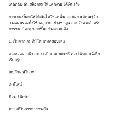
เคล็ดลับเล่น สล็อต99 ให้แตกง่าย ได้เงินจริง
การเล่นสล็อตให้ได้เงินไม่ใช่แค่พึ่งดวงเสมอ แม้คุณรู้จัก
วางแผนรวมทั้งใช้กลอุบายอย่างชาญฉลาด จังหวะสำหรับ
การชนะก็จะสูงมากขึ้นอย่างแจ่มแจ้ง
1. เริ่มจากเกมที่มีโหมดทดสอบเล่น
เกมส่วนมากมีระบบระเบียบทดลองฟรี ควรใช้ระบบนี้เพื่อ
เรียนรู้:
สัญลักษณ์ในเกม
เพย์ไลน์
ฟีเจอร์พิเศษ
ความถี่ในการจ่ายรางวัล