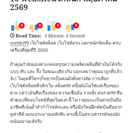
2569
0
0
0
0
Read Time:
5 Minute, 6 Second
sretthi99
เว็บไซต์สล็อต เว็บไซต์ตรง แตกหนักจัดเต็ม ครบ
เครื่องที่สุดที่ปี 2026!
ถ้าคุณกำลังมองหาแหล่งสรุปความเพลิดเพลินที่ทำเงินได้จริง
แบบ สับ และ จึ้ง ในขณะเดียวกัน บอกเลยว่าคุณมาถูกที่แล้ว
จ้ะ! ในยุคที่ใครๆก็อยากเป็นคนมั่งคั่งทางลัด การเลือก
เว็บไซต์สล็อตดีๆสักเว็บ สล็อต99 หนึ่งมันไม่ใช่แค่เรื่องของ
ดวง แต่ว่ามันคือเรื่องของ ความเชื่อมั่น รวมทั้ง คนรวย99 คือ
คำตอบที่ตอบโจทย์ที่สุดในพ.ศ.นี้ ไม่ว่าคุณจะเป็นสายปั่นมือ
อาชีพที่เน้นย้ำทำกำไรหลักแสน หรือมือใหม่ฝึกหัดปั่นที่อยาก
ดูท่าทีด้วยงบประมาณหลักสิบ ตรงนี้เป็นสรวงสวรรค์ของนัก
พนันอย่างแท้จริง