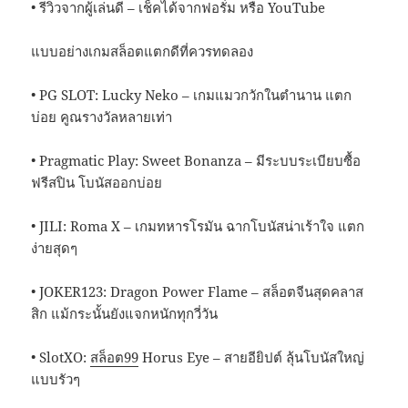
• รีวิวจากผู้เล่นดี – เช็คได้จากฟอรั่ม หรือ YouTube
แบบอย่างเกมสล็อตแตกดีที่ควรทดลอง
• PG SLOT: Lucky Neko – เกมแมวกวักในตำนาน แตก
บ่อย คูณรางวัลหลายเท่า
• Pragmatic Play: Sweet Bonanza – มีระบบระเบียบซื้อ
ฟรีสปิน โบนัสออกบ่อย
• JILI: Roma X – เกมทหารโรมัน ฉากโบนัสน่าเร้าใจ แตก
ง่ายสุดๆ
• JOKER123: Dragon Power Flame – สล็อตจีนสุดคลาส
สิก แม้กระนั้นยังแจกหนักทุกวี่วัน
• SlotXO:
สล็อต99
Horus Eye – สายอียิปต์ ลุ้นโบนัสใหญ่
แบบรัวๆ