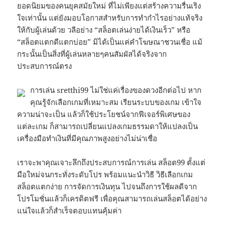
ยอดนิยมของคนยุคสมัยใหม่ ที่ไม่เพียงแต่สร้างความรื่นเริง
ใจเท่านั้น แต่ยังมอบโอกาสสำหรับการทำกำไรอย่างแท้จริง
ให้กับผู้เล่นด้วย วลีอย่าง “สล็อตเล่นง่ายได้เงินเร็ว” หรือ
“สล็อตแตกดีแตกบ่อย” มิได้เป็นแค่คำโฆษณาชวนเชื่อ แม้
กระนั้นเป็นสิ่งที่ผู้เล่นหลายๆคนสัมผัสได้จริงจาก
ประสบการณ์ตรง
การเล่น sretthi99 ไม่ใช่แค่เรื่องของดวงอีกต่อไป หาก
คุณรู้จักเลือกเกมที่เหมาะสม เรียนระบบของเกม เข้าใจ
ความน่าจะเป็น แล้วก็ใช้ประโยชน์จากฟีเจอร์พิเศษของ
แต่ละเกม ก็สามารถเปลี่ยนแปลงเกมธรรมดาให้แปลงเป็น
เครื่องมือทำเงินที่มีคุณภาพสูงอย่างไม่น่าเชื่อ
เราจะพาคุณเจาะลึกถึงประสบการณ์การเล่น สล็อต99 ตั้งแต่
มือใหม่จนกระทั่งระดับโปร พร้อมแนะนำวิธี วิธีเลือกเกม
สล็อตแตกง่าย การจัดการเงินทุน ไปจนถึงการใช้ผลดีจาก
โปรโมชั่นแล้วก็เครดิตฟรี เพื่อคุณสามารถเล่นสล็อตได้อย่าง
แน่ใจแล้วก็สำเร็จตอบแทนคุ้มค่า