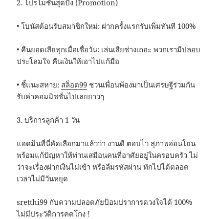
2. โปรโมชั่นสุดปัง (Promotion)
• โบนัสต้อนรับสมาชิกใหม่: ฝากครั้งแรกรับเพิ่มทันที 100%
• คืนยอดเสียทุกเมื่อเชื่อวัน: เล่นเสียช่างเถอะ พวกเรามีปลอบ
ประโลมใจ คืนเงินให้เอาไปแก้มือ
• ชี้แนะสหาย:
สล็อต99
ชวนเพื่อนพ้องมาเป็นเศรษฐีร่วมกัน
รับค่าคอมมิชชั่นไปเลยยาวๆ
3. บริการลูกค้า 1 วัน
แอดมินที่นี่คัดเลือกมาแล้วว่า งานดี ตอบไว สุภาพอ่อนโยน
พร้อมแก้ปัญหาให้ท่านเสมือนคนที่อาศัยอยู่ในครอบครัว ไม่
ว่าจะเรื่องฝากเงินไม่เข้า หรือลืมรหัสผ่าน ทักไปได้ตลอด
เวลาไม่มีวันหยุด
sretthi99 กับความปลอดภัยป้อมปราการดวงใจได้ 100%
ไม่มีประวัติการคดโกง !