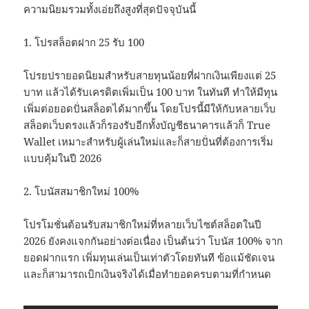
ความนิยมรวมทั้งเอ่ยถึงสูงที่สุดปัจจุบันนี้
1. โปรสล็อตฝาก 25 รับ 100
โปรยปรายอดนิยมสำหรับสายทุนน้อยที่ฝากเงินเพียงแต่ 25
บาท แล้วได้รับเครดิตเพิ่มเป็น 100 บาท ในทันที ทำให้มีทุน
เพิ่มต่อยอดปั่นสล็อตได้มากขึ้น โดยโปรนี้มีให้กับหลายเว็บ
สล็อตเว็บตรงแล้วก็รองรับอีกทั้งบัญชีธนาคารแล้วก็ True
Wallet เหมาะสำหรับผู้เล่นใหม่และก็สายปั่นที่ต้องการเริ่ม
แบบคุ้มในปี 2026
2. โบนัสสมาชิกใหม่ 100%
โปรโมชั่นต้อนรับสมาชิกใหม่ที่หลายเว็บไซต์สล็อตในปี
2026 ยังคงแจกกันอย่างต่อเนื่อง เป็นต้นว่า โบนัส 100% จาก
ยอดฝากแรก เพิ่มทุนเล่นเป็นเท่าตัวโดยทันที ข้อแม้ชัดเจน
และก็สามารถเบิกเงินจริงได้เมื่อทำยอดครบตามที่กำหนด