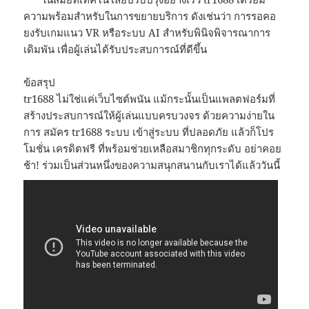
ความพร้อมสำหรับในการขยายบริการ ดังเช่นว่า การรอคอ
ยงรับเกมแนว VR หรือระบบ AI สำหรับพินิจพิจารณาการ
เดิมพัน เพื่อผู้เล่นได้รับประสบการณ์ที่ดีขึ้น
ข้อสรุป
tr1688 ไม่ใช่แค่เว็บไซต์พนัน แม้กระนั้นเป็นแพลตฟอร์มที่
สร้างประสบการณ์ให้ผู้เล่นแบบครบวงจร ด้วยความง่ายใน
การ สมัคร tr1688 ระบบ เข้าสู่ระบบ ที่ปลอดภัย แล้วก็โปร
โมชั่น เครดิตฟรี ที่พร้อมช่วยเหลือสมาชิกทุกระดับ อย่าคอย
ช้า! ร่วมเป็นส่วนหนึ่งของความสนุกสนานกับเราได้แล้ววันนี้