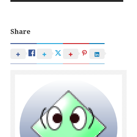
Share