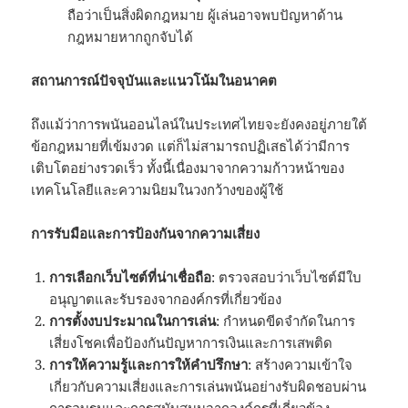
ถือว่าเป็นสิ่งผิดกฎหมาย ผู้เล่นอาจพบปัญหาด้าน
กฎหมายหากถูกจับได้
สถานการณ์ปัจจุบันและแนวโน้มในอนาคต
ถึงแม้ว่าการพนันออนไลน์ในประเทศไทยจะยังคงอยู่ภายใต้
ข้อกฎหมายที่เข้มงวด แต่ก็ไม่สามารถปฏิเสธได้ว่ามีการ
เติบโตอย่างรวดเร็ว ทั้งนี้เนื่องมาจากความก้าวหน้าของ
เทคโนโลยีและความนิยมในวงกว้างของผู้ใช้
การรับมือและการป้องกันจากความเสี่ยง
การเลือกเว็บไซต์ที่น่าเชื่อถือ
: ตรวจสอบว่าเว็บไซต์มีใบ
อนุญาตและรับรองจากองค์กรที่เกี่ยวข้อง
การตั้งงบประมาณในการเล่น
: กำหนดขีดจำกัดในการ
เสี่ยงโชคเพื่อป้องกันปัญหาการเงินและการเสพติด
การให้ความรู้และการให้คำปรึกษา
: สร้างความเข้าใจ
เกี่ยวกับความเสี่ยงและการเล่นพนันอย่างรับผิดชอบผ่าน