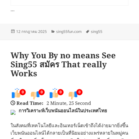
…
เขียน
หมวด
ป้าย
12 กรกฎาคม 2025
sing55fun.com
sing55
เมื่อ
หมู่
กำกับ
Why You By no means See
Sing55 สมัคร That really
Works
0
0
0
0
Read Time:
2 Minute, 25 Second
การวิเคราะห์เว็บพนันออนไลน์ในประเทศไทย
ในสังคมที่เทคโนโลยีและอินเทอร์เน็ตเข้าถึงได้ง่ายมากยิ่งขึ้น
เว็บพนันออนไลน์ได้กลายเป็นที่นิยมอย่างแพร่หลายในหมู่คน