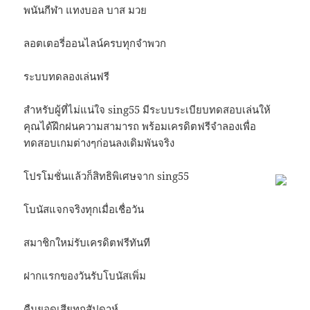
พนันกีฬา แทงบอล บาส มวย
ลอตเตอรี่ออนไลน์ครบทุกจำพวก
ระบบทดลองเล่นฟรี
สำหรับผู้ที่ไม่แน่ใจ sing55 มีระบบระเบียบทดสอบเล่นให้
คุณได้ฝึกฝนความสามารถ พร้อมเครดิตฟรีจำลองเพื่อ
ทดสอบเกมต่างๆก่อนลงเดิมพันจริง
โปรโมชั่นแล้วก็สิทธิพิเศษจาก sing55
โบนัสแจกจริงทุกเมื่อเชื่อวัน
สมาชิกใหม่รับเครดิตฟรีทันที
ฝากแรกของวันรับโบนัสเพิ่ม
คืนยอดเสียทุกสัปดาห์