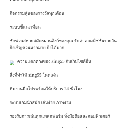
กิจกรรมลุ้นของรางวัลทุกเดือน
ระบบชี้แนะเพื่อน
ชักชวนสหายสมัครผ่านลิงก์ของคุณ รับค่าคอมมิชชั่นรายวัน
ยิ่งเชิญชวนมากมาย ยิ่งได้มาก
ความแตกต่างของ sing55 กับเว็บไซต์อื่น
สิ่งที่ทำให้ sing55 โดดเด่น
ทีมงานมือโปรพร้อมให้บริการ 24 ชั่วโมง
ระบบเกมนำสมัย เล่นง่าย ภาพงาม
รองรับการเล่นทุกแพลตฟอร์ม ทั้งมือถือและคอมพิวเตอร์