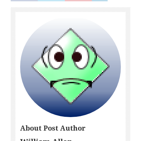
About Post Author