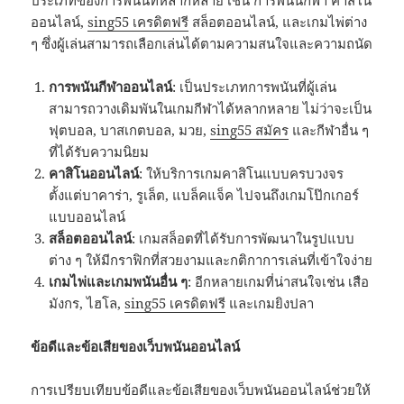
ประเภทของการพนันที่หลากหลาย เช่น การพนันกีฬา คาสิโน
ออนไลน์,
sing55 เครดิตฟรี
สล็อตออนไลน์, และเกมไพ่ต่าง
ๆ ซึ่งผู้เล่นสามารถเลือกเล่นได้ตามความสนใจและความถนัด
การพนันกีฬาออนไลน์
: เป็นประเภทการพนันที่ผู้เล่น
สามารถวางเดิมพันในเกมกีฬาได้หลากหลาย ไม่ว่าจะเป็น
ฟุตบอล, บาสเกตบอล, มวย,
sing55 สมัคร
และกีฬาอื่น ๆ
ที่ได้รับความนิยม
คาสิโนออนไลน์
: ให้บริการเกมคาสิโนแบบครบวงจร
ตั้งแต่บาคาร่า, รูเล็ต, แบล็คแจ็ค ไปจนถึงเกมโป๊กเกอร์
แบบออนไลน์
สล็อตออนไลน์
: เกมสล็อตที่ได้รับการพัฒนาในรูปแบบ
ต่าง ๆ ให้มีกราฟิกที่สวยงามและกติกาการเล่นที่เข้าใจง่าย
เกมไพ่และเกมพนันอื่น ๆ
: อีกหลายเกมที่น่าสนใจเช่น เสือ
มังกร, ไฮโล,
sing55 เครดิตฟรี
และเกมยิงปลา
ข้อดีและข้อเสียของเว็บพนันออนไลน์
การเปรียบเทียบข้อดีและข้อเสียของเว็บพนันออนไลน์ช่วยให้