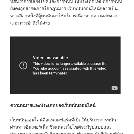
ที่สนใจการเสี่ยงโชคและการพนัน ในประเทศไทยที่การพนัน
ยังคงถูกจำกัดภายใต้กฎหมาย เว็บพนันออนไลน์กลายเป็น
ทางเลือกหนึ่งที่ผู้คนหันมาใช้บริการเนื่องจากความสะดวก
และการเข้าถึงได้ง่าย
ความหมายและประเภทของเว็บพนันออนไลน์
เว็บพนันออนไลน์คือแพลตฟอร์มที่เปิดให้บริการการพนัน
ผ่านทางอินเทอร์เน็ต ซึ่งแต่ละเว็บไซต์จะมีรูปแบบและ