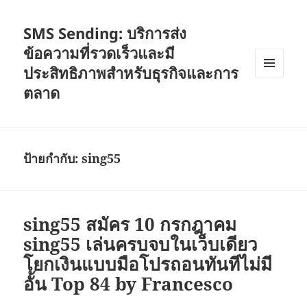
SMS Sending: บริการส่ง
ข้อความที่รวดเร็วและมี
ประสิทธิภาพสำหรับธุรกิจและการ
เมนู
ตลาด
และวิด
เจ็ต
ป้ายกำกับ:
sing55
sing55 สมัคร 10 กรกฎาคม
sing55 เล่นครบจบในเว็บเดียว
โยกเงินแบบมือโปรถอนทันทีไม่มี
อั้น Top 84 by Francesco