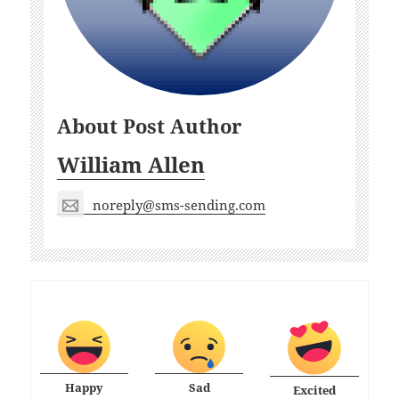
About Post Author
William Allen
noreply@sms-sending.com
Happy
Sad
Excited